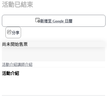
活動已結束
新增至 Google 日曆
分享
尚未開始售票
活動介紹
講師介紹
活動介紹