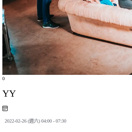
0
YY
2022-02-26 (週六) 04:00 - 07:30