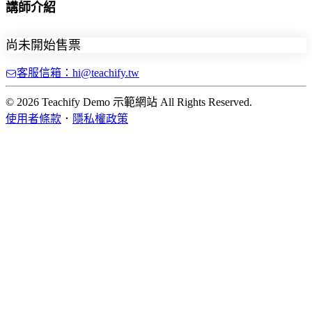
講師介紹
尚未開始售票
客服信箱：hi@teachify.tw
© 2026 Teachify Demo 示範網站 All Rights Reserved.
使用者條款
．
隱私權政策