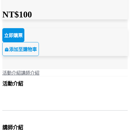
NT$100
立即購票
添加至購物車
活動介紹
講師介紹
活動介紹
講師介紹