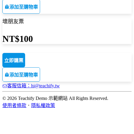
添加至購物車
壞朋友票
NT$100
立即購票
添加至購物車
客服信箱：hi@teachify.tw
© 2026 Teachify Demo 示範網站 All Rights Reserved.
使用者條款
．
隱私權政策