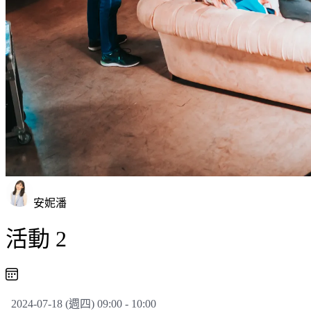
安妮潘
活動 2
2024-07-18 (週四) 09:00 - 10:00