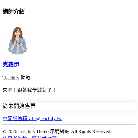
講師介紹
克蘿伊
Teachify 助教
來吧！跟著我學就對了！
尚未開始售票
客服信箱：hi@teachify.tw
© 2026 Teachify Demo 示範網站 All Rights Reserved.