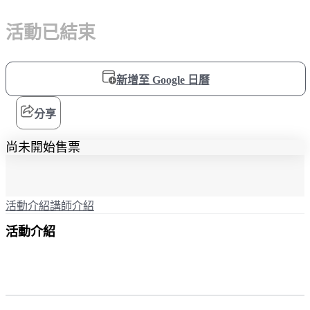
活動已結束
新增至 Google 日曆
分享
尚未開始售票
活動介紹
講師介紹
活動介紹