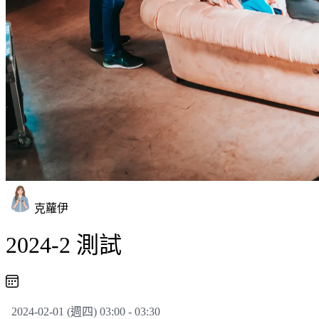
克蘿伊
2024-2 測試
2024-02-01 (週四) 03:00 - 03:30