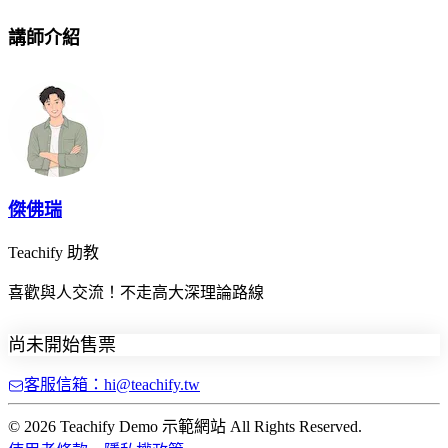
講師介紹
傑佛瑞
Teachify 助教
喜歡與人交流！不走高大深理論路線
尚未開始售票
客服信箱：hi@teachify.tw
© 2026 Teachify Demo 示範網站 All Rights Reserved.