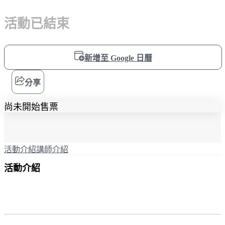
活動已結束
新增至 Google 日曆
分享
尚未開始售票
活動介紹
講師介紹
活動介紹