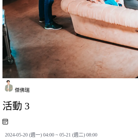
傑佛瑞
活動 3
2024-05-20 (週一) 04:00 ~ 05-21 (週二) 08:00