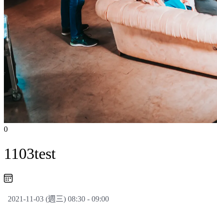
0
1103test
2021-11-03 (週三) 08:30 - 09:00