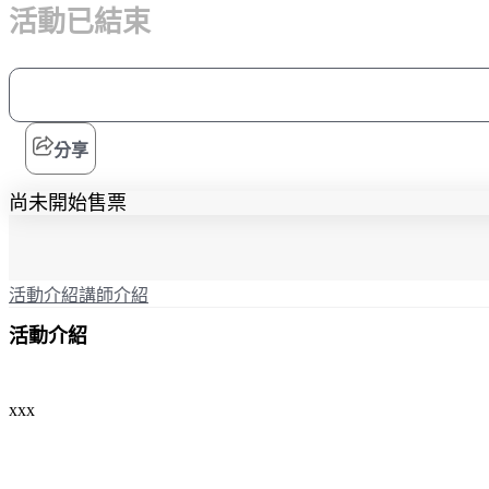
活動已結束
分享
尚未開始售票
活動介紹
講師介紹
活動介紹
xxx