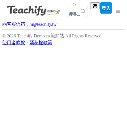
登入
搜尋...
客服信箱：hi@teachify.tw
© 2026 Teachify Demo 示範網站 All Rights Reserved.
使用者條款
．
隱私權政策