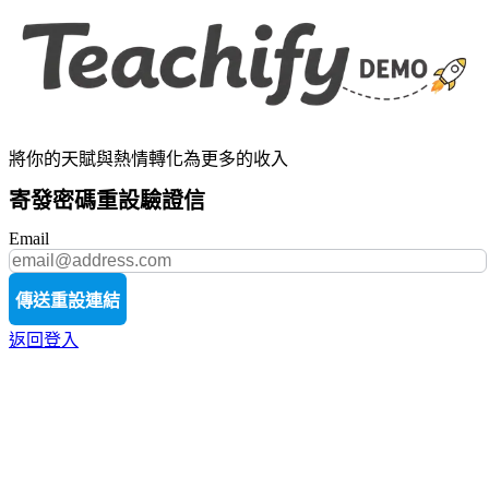
將你的天賦與熱情轉化為更多的收入
寄發密碼重設驗證信
Email
傳送重設連結
返回登入